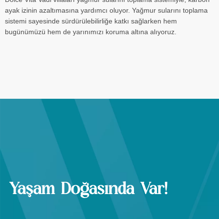
ayak izinin azaltımasına yardımcı oluyor. Yağmur sularını toplama
sistemi sayesinde sürdürülebilirliğe katkı sağlarken hem
bugünümüzü hem de yarınımızı koruma altına alıyoruz.
Yaşam Doğasında Var!