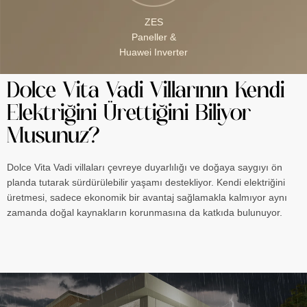
ZES
Paneller &
Huawei Inverter
Dolce Vita Vadi Villarının Kendi
Elektriğini Ürettiğini Biliyor
Musunuz?
Dolce Vita Vadi villaları çevreye duyarlılığı ve doğaya saygıyı ön
planda tutarak sürdürülebilir yaşamı destekliyor. Kendi elektriğini
üretmesi, sadece ekonomik bir avantaj sağlamakla kalmıyor aynı
zamanda doğal kaynakların korunmasına da katkıda bulunuyor.